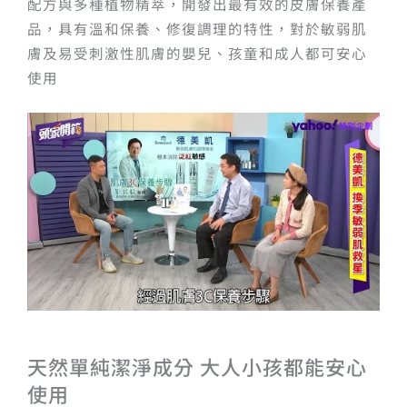
配方與多種植物精萃，開發出最有效的皮膚保養產
品，具有溫和保養、修復調理的特性，對於敏弱肌
膚及易受刺激性肌膚的嬰兒、孩童和成人都可安心
使用
天然單純潔淨成分 大人小孩都能安心
使用