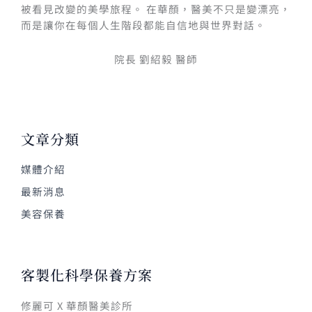
被看見改變的美學旅程。 在華顏，醫美不只是變漂亮，
而是讓你在每個人生階段都能自信地與世界對話。
院長 劉紹毅 醫師
文章分類
媒體介紹
最新消息
美容保養
客製化科學保養方案
修麗可 X 華顏醫美診所