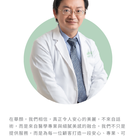
在華顏，我們相信，真正令人安心的美麗，不來自話
術，而是來自醫學專業與細膩美感的融合。我們不只是
提供服務，而是為每一位顧客打造一段安心、專業、可