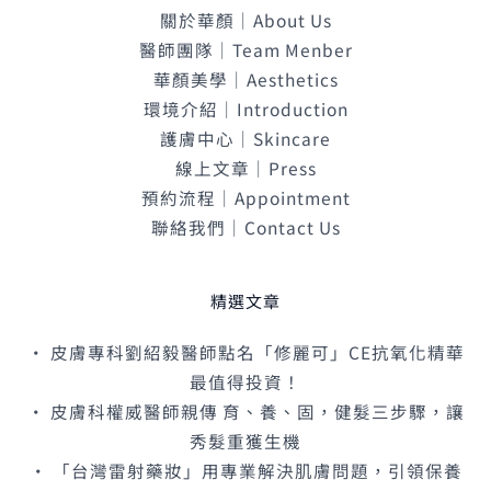
關於華顏｜About Us
醫師團隊｜Team Menber
華顏美學｜Aesthetics
環境介紹｜Introduction
護膚中心｜Skincare
線上文章｜Press
預約流程｜Appointment
聯絡我們｜Contact Us
精選文章
• 皮膚專科劉紹毅醫師點名「修麗可」CE抗氧化精華
最值得投資！
• 皮膚科權威醫師親傳 育、養、固，健髮三步驟，讓
秀髮重獲生機
• 「台灣雷射藥妝」用專業解決肌膚問題，引領保養