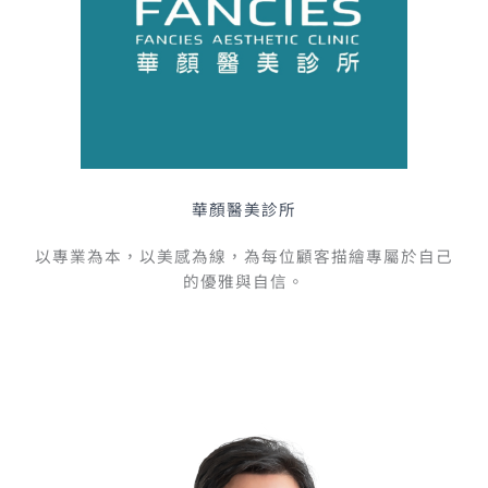
華顏醫美診所
以專業為本，以美感為線，為每位顧客描繪專屬於自己
的優雅與自信。