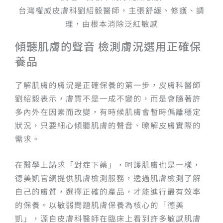
台灣權威皮膚科劉紹毅醫師，主張舒緩、修護、調
理，由根本消除泛紅敏感
傾聽肌膚的聲音 檢測膚況選用正確保
養品
了解肌膚的膚況是正確保養的第一步，皮膚科醫師
劉紹毅表示，膚質不是一成不變的，而是會隨著許
多內外在因素而改變，有時候肌膚會暫時偏離穩定
狀況，只要細心傾聽肌膚的聲音、暸解皮膚實際的
需求。
在醫學上講求「對症下藥」，呵護肌膚也是一樣，
德美凱官網提供肌膚檢測服務，透過肌膚檢測了解
自己的膚質，選擇正確的產品，才能進行最有效率
的保養。以敏弱問題肌膚保養為核心的「德美
凱」，源自皮膚科醫師在臨床上看到許多敏感肌膚