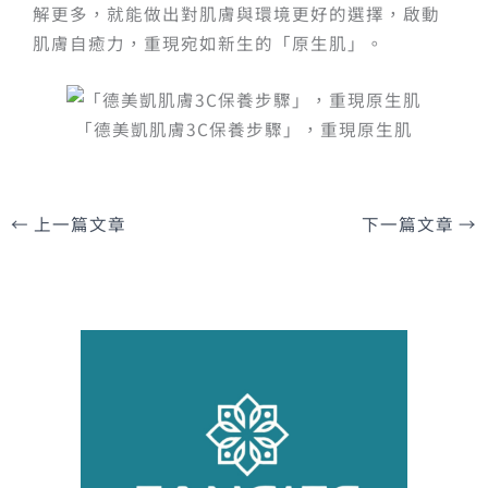
解更多，就能做出對肌膚與環境更好的選擇，啟動
肌膚自癒力，重現宛如新生的「原生肌」。
「德美凱肌膚3C保養步驟」，重現原生肌
←
上一篇文章
下一篇文章
→