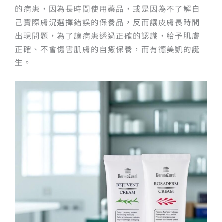
的病患，因為長時間使用藥品，或是因為不了解自
己實際膚況選擇錯誤的保養品，反而讓皮膚長時間
出現問題，為了讓病患透過正確的認識，給予肌膚
正確、不會傷害肌膚的自癒保養，而有德美凱的誕
生。