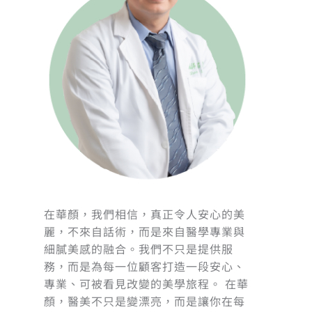
在華顏，我們相信，真正令人安心的美
麗，不來自話術，而是來自醫學專業與
細膩美感的融合。我們不只是提供服
務，而是為每一位顧客打造一段安心、
專業、可被看見改變的美學旅程。 在華
顏，醫美不只是變漂亮，而是讓你在每