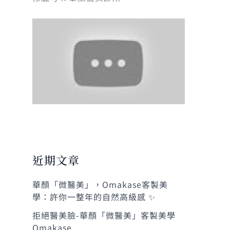
近期文章
華顏「微醫美」，Omakase客製美
學：許你一整年的自然高級感 ✨
拒絕醫美臉-華顏「微醫美」客製美學
Omakase