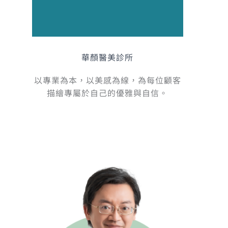
華顏醫美診所
以專業為本，以美感為線，為每位顧客
描繪專屬於自己的優雅與自信。