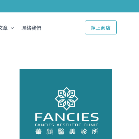
文章
聯絡我們
線上商店