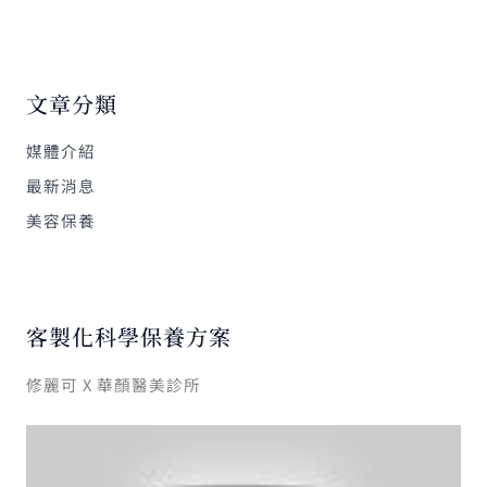
文章分類
媒體介紹
最新消息
美容保養
客製化科學保養方案
修麗可 X 華顏醫美診所