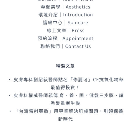
華顏美學｜Aesthetics
環境介紹｜Introduction
護膚中心｜Skincare
線上文章｜Press
預約流程｜Appointment
聯絡我們｜Contact Us
精選文章
• 皮膚專科劉紹毅醫師點名「修麗可」CE抗氧化精華
最值得投資！
• 皮膚科權威醫師親傳 育、養、固，健髮三步驟，讓
秀髮重獲生機
• 「台灣雷射藥妝」用專業解決肌膚問題，引領保養
新時代