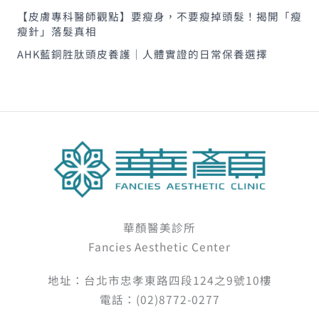
【皮膚專科醫師觀點】要瘦身，不要瘦掉頭髮！揭開「瘦
瘦針」落髮真相
AHK藍銅胜肽頭皮養護｜人體實證的日常保養選擇
華顏醫美診所
Fancies Aesthetic Center
地址：台北市忠孝東路四段124之9號10樓
電話：(02)8772-0277