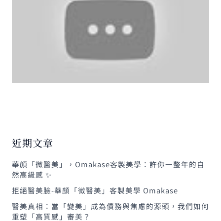
近期文章
華顏「微醫美」，Omakase客製美學：許你一整年的自
然高級感 ✨
拒絕醫美臉-華顏「微醫美」客製美學 Omakase
醫美真相：當「變美」成為債務與焦慮的源頭，我們如何
重塑「高質感」審美？