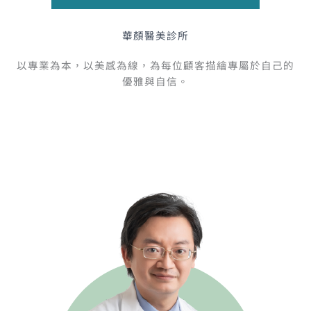
華顏醫美診所
以專業為本，以美感為線，為每位顧客描繪專屬於自己的
優雅與自信。