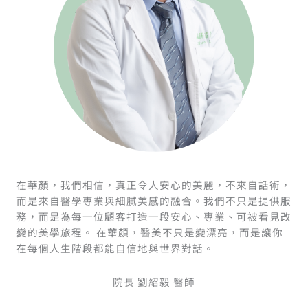
在華顏，我們相信，真正令人安心的美麗，不來自話術，
而是來自醫學專業與細膩美感的融合。我們不只是提供服
務，而是為每一位顧客打造一段安心、專業、可被看見改
變的美學旅程。 在華顏，醫美不只是變漂亮，而是讓你
在每個人生階段都能自信地與世界對話。
院長 劉紹毅 醫師