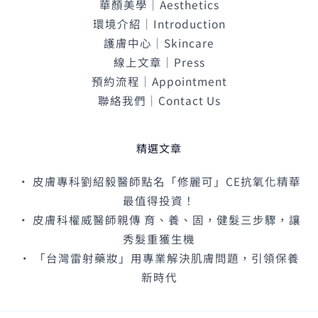
華顏美學｜Aesthetics
環境介紹｜Introduction
護膚中心｜Skincare
線上文章｜Press
預約流程｜Appointment
聯絡我們｜Contact Us
精選文章
• 皮膚專科劉紹毅醫師點名「修麗可」CE抗氧化精華
最值得投資！
• 皮膚科權威醫師親傳 育、養、固，健髮三步驟，讓
秀髮重獲生機
• 「台灣雷射藥妝」用專業解決肌膚問題，引領保養
新時代