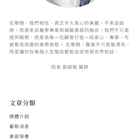
在華顏，我們相信，真正令人安心的美麗，不來自話
術，而是來自醫學專業與細膩美感的融合。我們不只是
提供服務，而是為每一位顧客打造一段安心、專業、可
被看見改變的美學旅程。 在華顏，醫美不只是變漂亮，
而是讓你在每個人生階段都能自信地與世界對話。
院長 劉紹毅 醫師
文章分類
媒體介紹
最新消息
美容保養