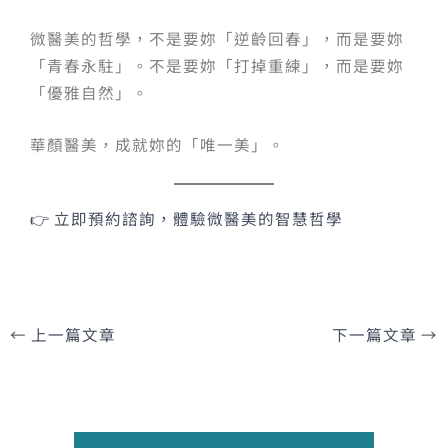
微醫美的哲學，不是要妳「逆齡回春」，而是要妳
「青春永駐」。不是要妳「打掉重練」，而是要妳
「優雅自然」。
華顏醫美，成就妳的「唯一美」。
👉 立即預約諮詢，體驗微醫美的智慧哲學
←
上一篇文章
下一篇文章
→