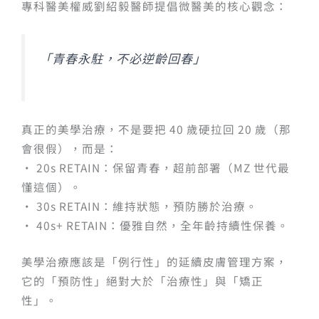
專科醫美權威劉紹毅醫師提倡微醫美的核心觀念：
「青春永駐，不必逆齡回春」
真正的美學治療，不是要把 40 歲硬拉回 20 歲（那
會很假），而是：
• 20s RETAIN：保留青春，超前部署（MZ 世代最
懂這個）。
• 30s RETAIN：維持狀態，預防勝於治療。
• 40s+ RETAIN：優雅自然，全年齡持續性保養。
美學治療應該是「例行性」的延續皮膚管理方案，
它的「預防性」絕對大於「治療性」與「矯正
性」。