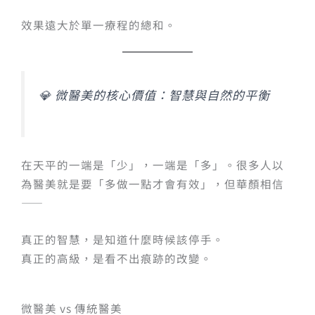
效果遠大於單一療程的總和。
💎 微醫美的核心價值：智慧與自然的平衡
在天平的一端是「少」，一端是「多」。很多人以
為醫美就是要「多做一點才會有效」，但華顏相信
——
真正的智慧，是知道什麼時候該停手。
真正的高級，是看不出痕跡的改變。
微醫美 vs 傳統醫美