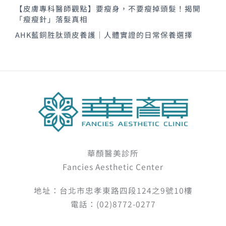
【皮膚專科醫師觀點】要瘦身，不要瘦掉頭髮！揭開
「瘦瘦針」落髮真相
AHK藍銅胜肽頭皮養護｜人體實證的日常保養選擇
華顏醫美診所
Fancies Aesthetic Center
地址：台北市忠孝東路四段124之9號10樓
電話：(02)8772-0277